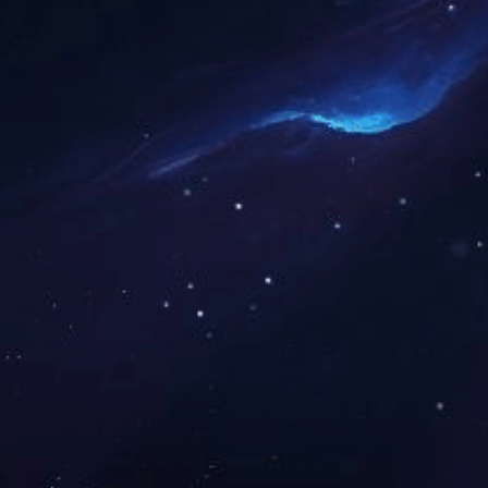
拜仁
欧冠
已结束
巴黎
海港
中超
已结束
泰山
❓ 常见问题
Q: 你们的预测准确率如何？
A: 我们结合大数据模型与资深分析师意见，提供多维度的
Q: 如何获取临场消息？
A: 页面左侧栏会实时更新首发阵容、伤病名单及天气情况
Q: 支持哪些体育项目？
A: 主要覆盖足球（五大联赛、欧冠、中超等）、篮球（N