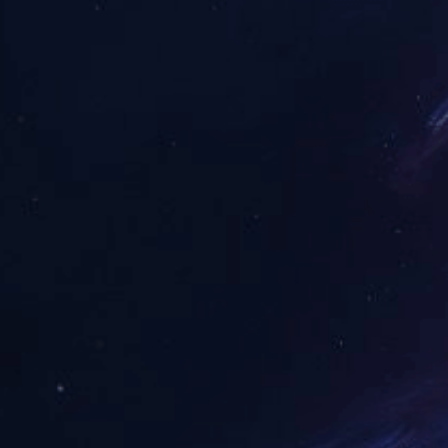
欧洲五大联赛
ATP / WTA
🏆 赛事结果 & 历史战绩