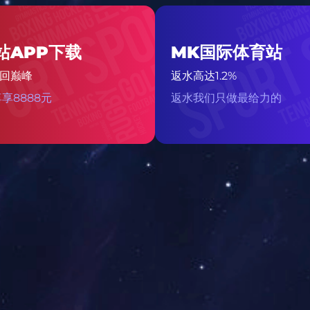
-
预测:
客
进球数: 2
-
-
预测:
平
进球数: 
-
斯
-
预测:
主
进球数: 1
-
-
预测:
主
总分: 大2
-